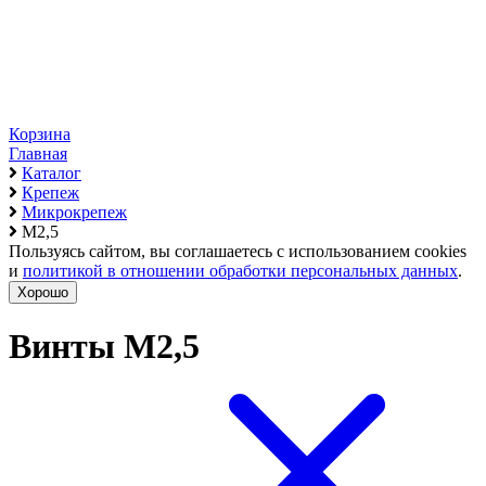
Корзина
Главная
Каталог
Крепеж
Микрокрепеж
М2,5
Пользуясь сайтом, вы соглашаетесь с использованием cookies
и
политикой в отношении обработки персональных данных
.
Хорошо
Винты М2,5