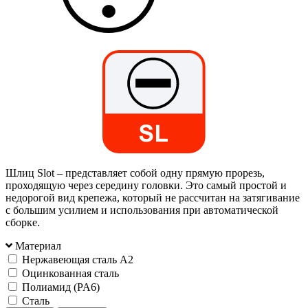
Шлиц Slot – представляет собой одну прямую прорезь,
проходящую через середину головки. Это самый простой и
недорогой вид крепежа, который не рассчитан на затягивание
с большим усилием и использования при автоматической
сборке.
Материал
Нержавеющая сталь А2
Оцинкованная сталь
Полиамид (PA6)
Сталь