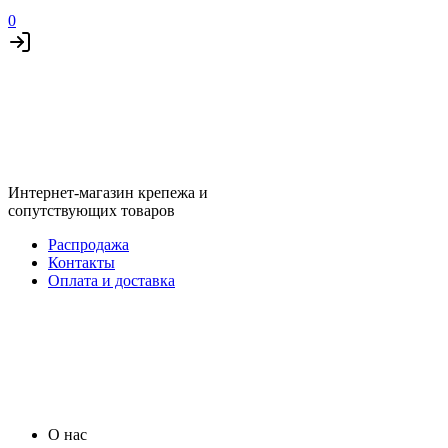
0
Интернет-магазин крепежа и
сопутствующих товаров
Распродажа
Контакты
Оплата и доставка
О нас