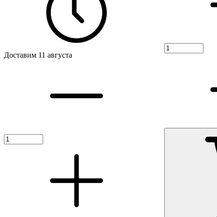
Доставим 11 августа