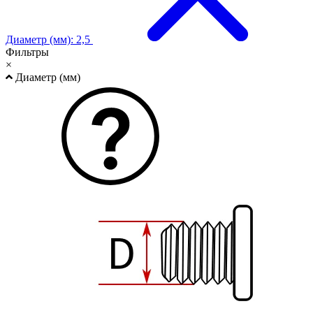
Диаметр (мм): 2,5
Фильтры
×
Диаметр (мм)