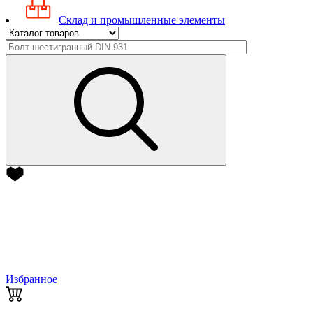
Склад и промышленные элементы
Избранное