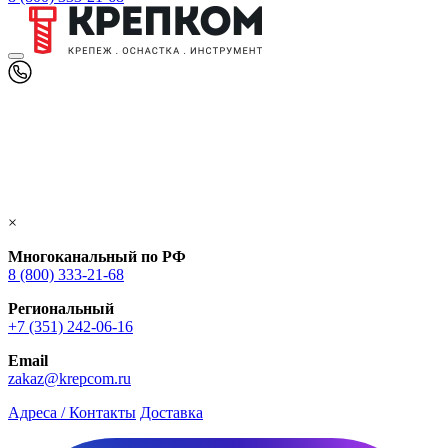
×
Многоканальный по РФ
8 (800) 333‑21-68
Региональный
+7 (351) 242-06-16
Email
zakaz@krepcom.ru
Адреса / Контакты
Доставка