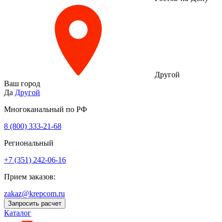
Другой
Ваш город
Да
Другой
Многоканальный по РФ
8 (800) 333‑21-68
Региональный
+7 (351) 242-06-16
Прием заказов:
zakaz@krepcom.ru
Запросить расчет
Каталог