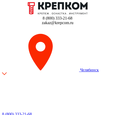
8 (800) 333-21-68
zakaz@krepcom.ru
Челябинск
8 (800) 333-21-68