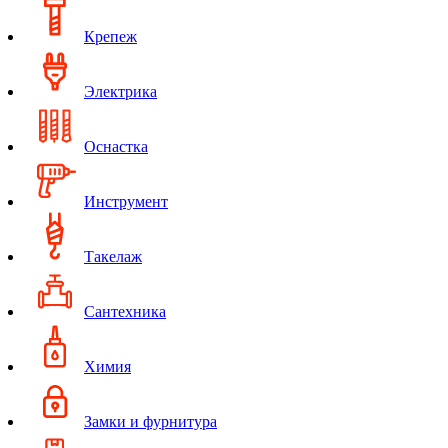
Крепеж
Электрика
Оснастка
Инструмент
Такелаж
Сантехника
Химия
Замки и фурнитура