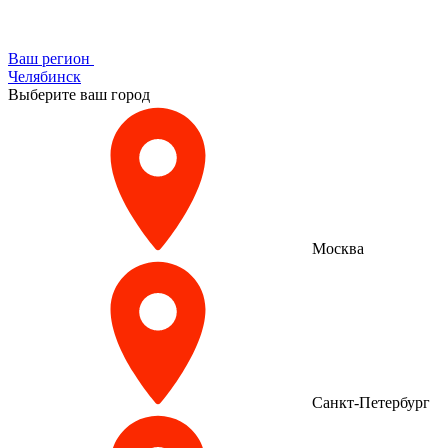
Ваш регион
Челябинск
Выберите ваш город
Москва
Санкт-Петербург