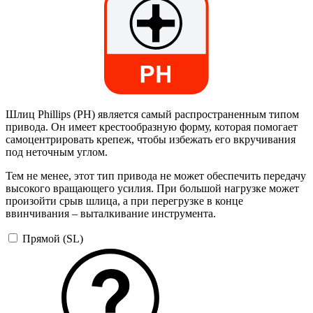
Шлиц Phillips (PH) является самый распространенным типом
привода. Он имеет крестообразную форму, которая помогает
самоцентрировать крепеж, чтобы избежать его вкручивания
под неточным углом.
Тем не менее, этот тип привода не может обеспечить передачу
высокого вращающего усилия. При большой нагрузке может
произойти срыв шлица, а при перегрузке в конце
ввинчивания – выталкивание инструмента.
Прямой (SL)