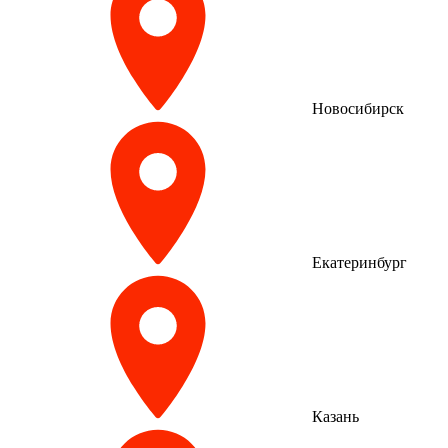
Новосибирск
Екатеринбург
Казань