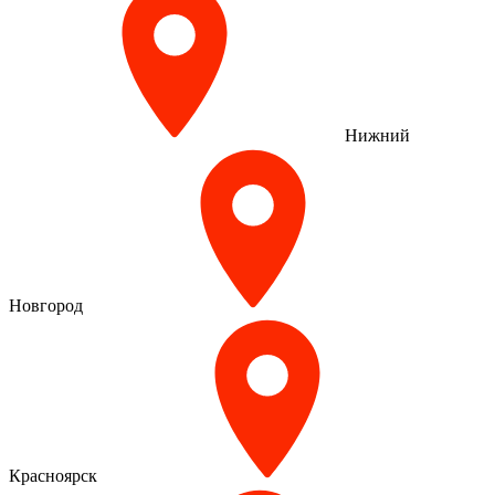
Нижний
Новгород
Красноярск