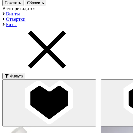
Вам пригодится
Винты
Отвертки
Биты
Фильтр