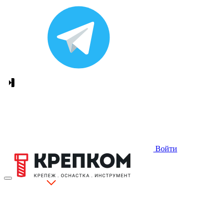
Войти