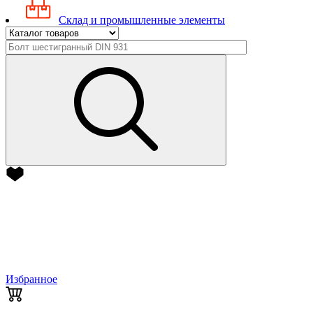
Склад и промышленные элементы
Избранное