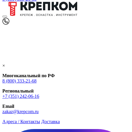
×
Многоканальный по РФ
8 (800) 333‑21-68
Региональный
+7 (351) 242-06-16
Email
zakaz@krepcom.ru
Адреса / Контакты
Доставка