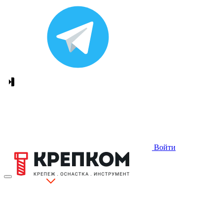
Войти