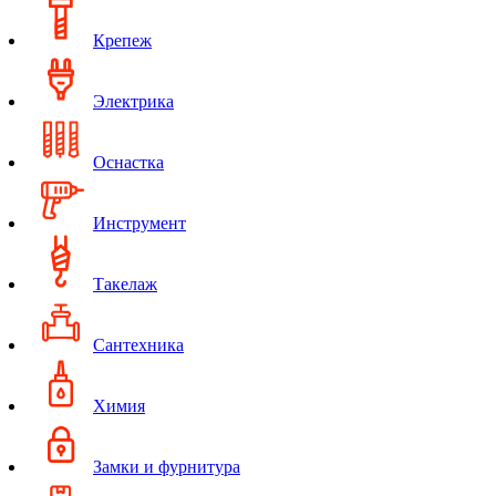
Крепеж
Электрика
Оснастка
Инструмент
Такелаж
Сантехника
Химия
Замки и фурнитура