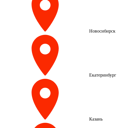
Новосибирск
Екатеринбург
Казань