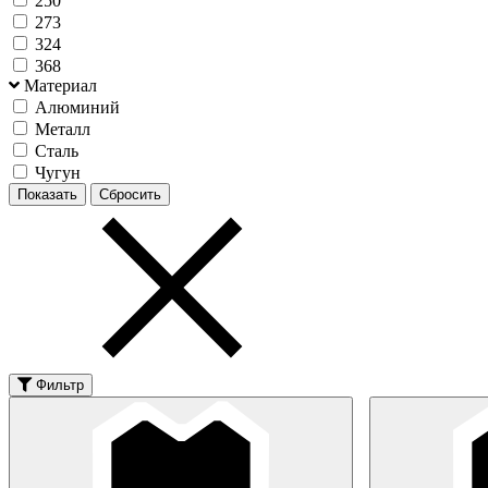
250
273
324
368
Материал
Алюминий
Металл
Сталь
Чугун
Фильтр