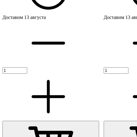
Доставим 13 августа
Доставим 13 ав