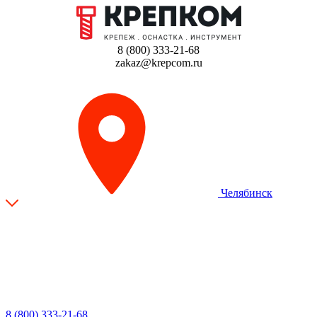
8 (800) 333-21-68
zakaz@krepcom.ru
Челябинск
8 (800) 333-21-68