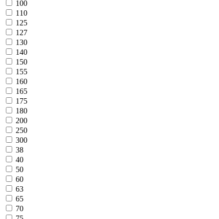
100
110
125
127
130
140
150
155
160
165
175
180
200
250
300
38
40
50
60
63
65
70
75