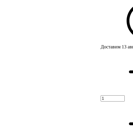
Доставим 13 ав