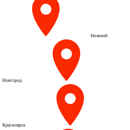
Нижний
Новгород
Красноярск