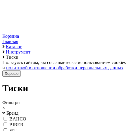
Корзина
Главная
Каталог
Инструмент
Тиски
Пользуясь сайтом, вы соглашаетесь с использованием cookies
и
политикой в отношении обработки персональных данных
.
Хорошо
Тиски
Фильтры
×
Бренд
BAHCO
BIBER
FIT