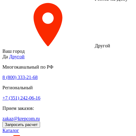
Другой
Ваш город
Да
Другой
Многоканальный по РФ
8 (800) 333‑21-68
Региональный
+7 (351) 242-06-16
Прием заказов:
zakaz@krepcom.ru
Запросить расчет
Каталог