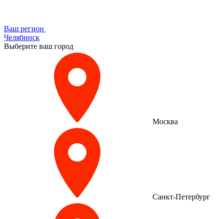
Ваш регион
Челябинск
Выберите ваш город
Москва
Санкт-Петербург