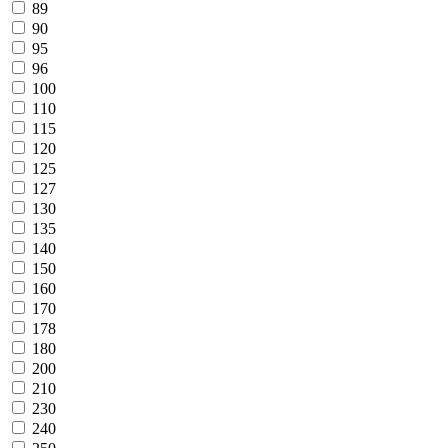
89
90
95
96
100
110
115
120
125
127
130
135
140
150
160
170
178
180
200
210
230
240