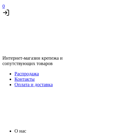
0
Интернет-магазин крепежа и
сопутствующих товаров
Распродажа
Контакты
Оплата и доставка
О нас