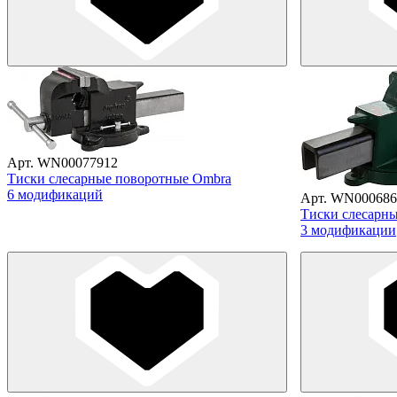
Арт. WN00077912
Тиски слесарные поворотные Ombra
6 модификаций
Арт. WN000686
Тиски слесарны
3 модификации