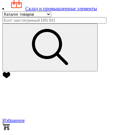
Склад и промышленные элементы
Избранное