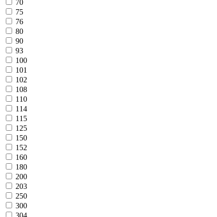
70
75
76
80
90
93
100
101
102
108
110
114
115
125
150
152
160
180
200
203
250
300
304