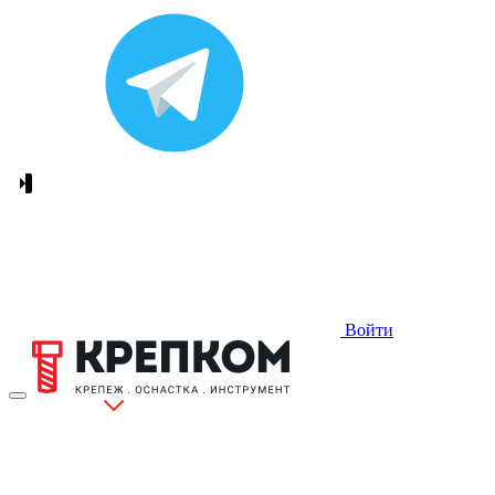
Войти