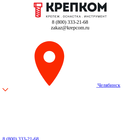
8 (800) 333-21-68
zakaz@krepcom.ru
Челябинск
8 (800) 333-21-68