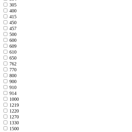
305
400
415
450
457
500
600
609
610
650
762
770
800
900
910
914
1000
1219
1220
1270
1330
1500