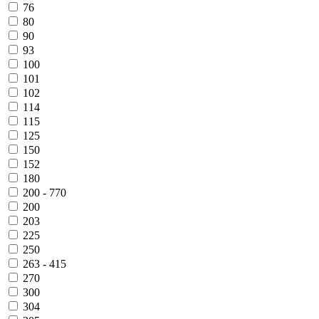
76
80
90
93
100
101
102
114
115
125
150
152
180
200 - 770
200
203
225
250
263 - 415
270
300
304