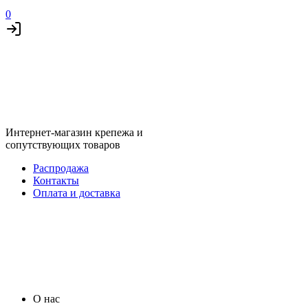
0
Интернет-магазин крепежа и
сопутствующих товаров
Распродажа
Контакты
Оплата и доставка
О нас