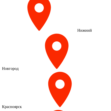
Нижний
Новгород
Красноярск