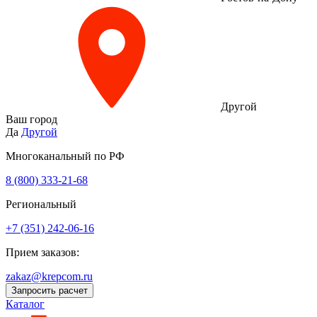
Другой
Ваш город
Да
Другой
Многоканальный по РФ
8 (800) 333‑21-68
Региональный
+7 (351) 242-06-16
Прием заказов:
zakaz@krepcom.ru
Запросить расчет
Каталог