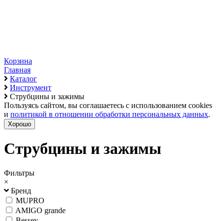
Корзина
Главная
Каталог
Инструмент
Струбцины и зажимы
Пользуясь сайтом, вы соглашаетесь с использованием cookies
и
политикой в отношении обработки персональных данных
.
Хорошо
Струбцины и зажимы
Фильтры
×
Бренд
MUPRO
AMIGO grande
Bessey