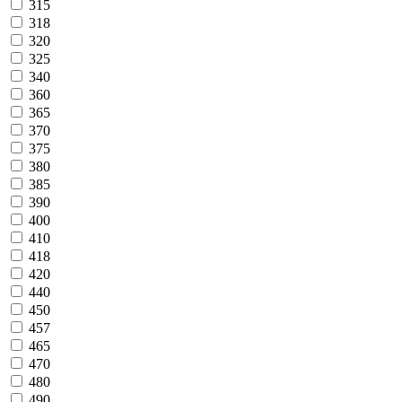
315
318
320
325
340
360
365
370
375
380
385
390
400
410
418
420
440
450
457
465
470
480
490