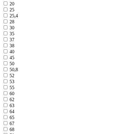
20
25
25,4
28
30
35
37
38
40
45
50
50,8
52
53
55
60
62
63
64
65
67
68