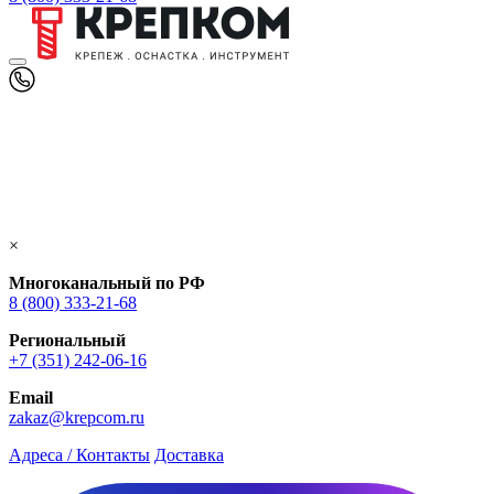
×
Многоканальный по РФ
8 (800) 333‑21-68
Региональный
+7 (351) 242-06-16
Email
zakaz@krepcom.ru
Адреса / Контакты
Доставка