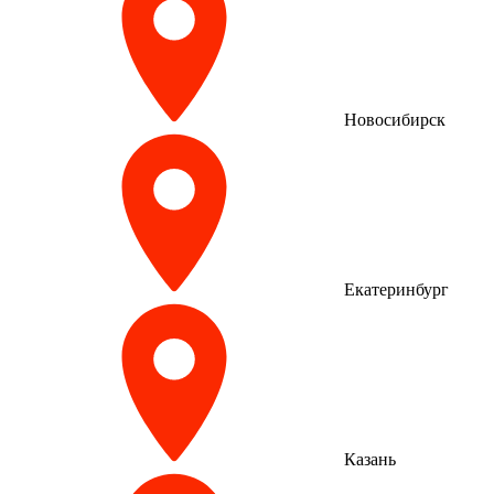
Новосибирск
Екатеринбург
Казань