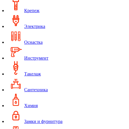
Крепеж
Электрика
Оснастка
Инструмент
Такелаж
Сантехника
Химия
Замки и фурнитура