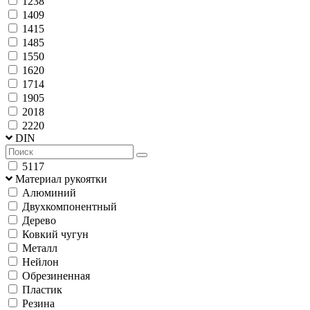
1238
1409
1415
1485
1550
1620
1714
1905
2018
2220
DIN
5117
Материал рукоятки
Алюминий
Двухкомпонентный
Дерево
Ковкий чугун
Металл
Нейлон
Обрезиненная
Пластик
Резина