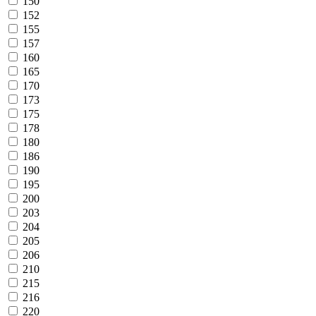
150
152
155
157
160
165
170
173
175
178
180
186
190
195
200
203
204
205
206
210
215
216
220