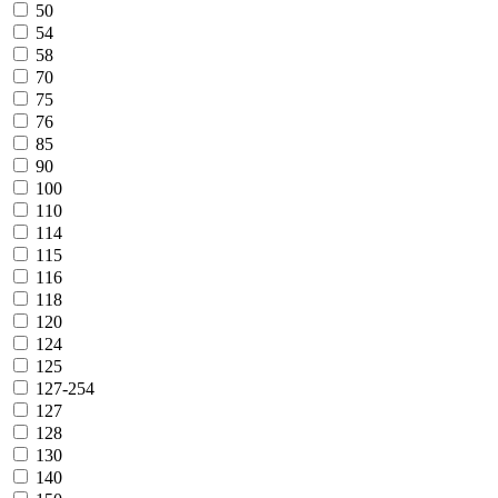
50
54
58
70
75
76
85
90
100
110
114
115
116
118
120
124
125
127-254
127
128
130
140