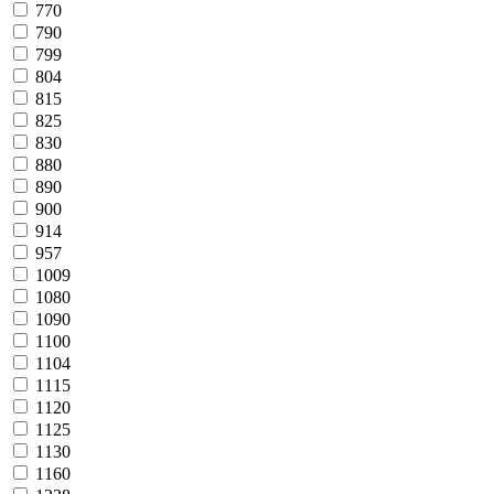
770
790
799
804
815
825
830
880
890
900
914
957
1009
1080
1090
1100
1104
1115
1120
1125
1130
1160