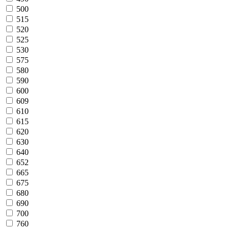
500
515
520
525
530
575
580
590
600
609
610
615
620
630
640
652
665
675
680
690
700
760