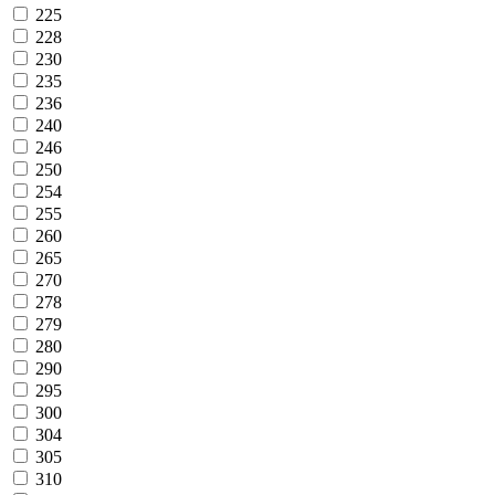
225
228
230
235
236
240
246
250
254
255
260
265
270
278
279
280
290
295
300
304
305
310