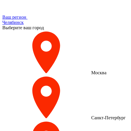
Ваш регион
Челябинск
Выберите ваш город
Москва
Санкт-Петербург