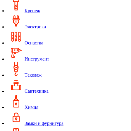
Крепеж
Электрика
Оснастка
Инструмент
Такелаж
Сантехника
Химия
Замки и фурнитура