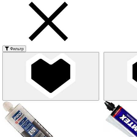
Фильтр