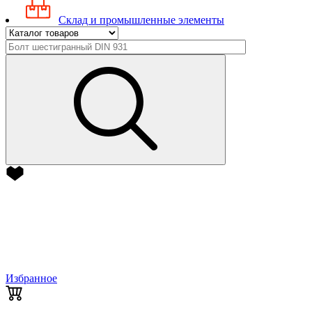
Склад и промышленные элементы
Избранное