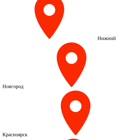
Нижний
Новгород
Красноярск