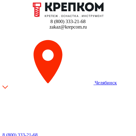
8 (800) 333-21-68
zakaz@krepcom.ru
Челябинск
8 (800) 333-21-68