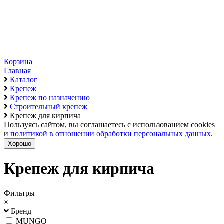
Корзина
Главная
Каталог
Крепеж
Крепеж по назначению
Строительный крепеж
Крепеж для кирпича
Пользуясь сайтом, вы соглашаетесь с использованием cookies
и
политикой в отношении обработки персональных данных
.
Хорошо
Крепеж для кирпича
Фильтры
×
Бренд
MUNGO