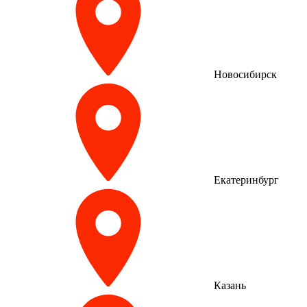
Новосибирск
Екатеринбург
Казань