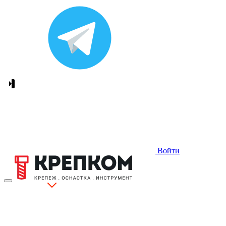
Войти