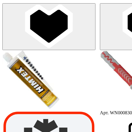
Арт. WN000830