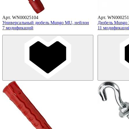
Арт. WN00025104
Арт. WN000251
Универсальный дюбель Mungo MU, нейлон
Дюбель Mungo 
7 модификаций
11 модификаци