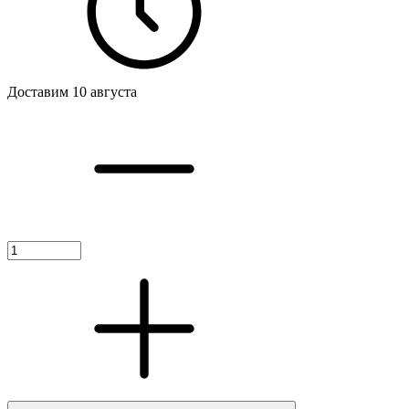
Доставим 10 августа