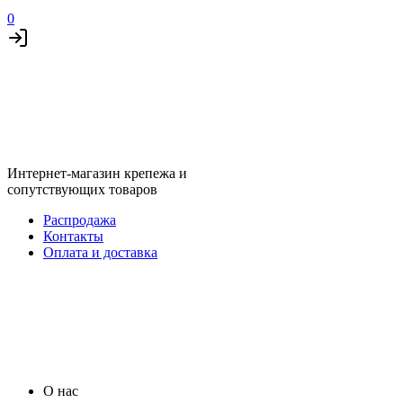
0
Интернет-магазин крепежа и
сопутствующих товаров
Распродажа
Контакты
Оплата и доставка
О нас