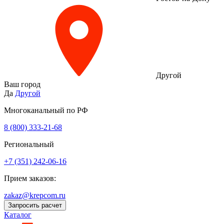
Другой
Ваш город
Да
Другой
Многоканальный по РФ
8 (800) 333‑21-68
Региональный
+7 (351) 242-06-16
Прием заказов:
zakaz@krepcom.ru
Запросить расчет
Каталог