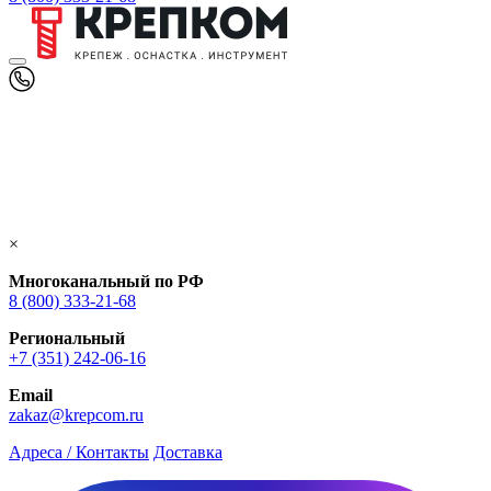
×
Многоканальный по РФ
8 (800) 333‑21-68
Региональный
+7 (351) 242-06-16
Email
zakaz@krepcom.ru
Адреса / Контакты
Доставка