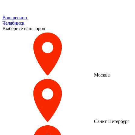
Ваш регион
Челябинск
Выберите ваш город
Москва
Санкт-Петербург