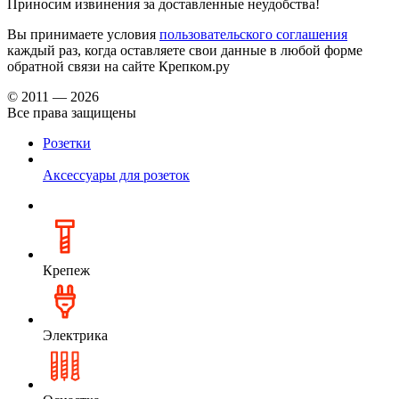
Приносим извинения за доставленные неудобства!
Вы принимаете условия
пользовательского соглашения
каждый раз, когда оставляете свои данные в любой форме
обратной связи на сайте Крепком.ру
© 2011 — 2026
Все права защищены
Розетки
Аксессуары для розеток
Крепеж
Электрика