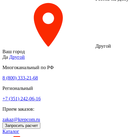
Другой
Ваш город
Да
Другой
Многоканальный по РФ
8 (800) 333‑21-68
Региональный
+7 (351) 242-06-16
Прием заказов:
zakaz@krepcom.ru
Запросить расчет
Каталог