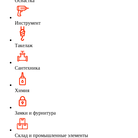
Оснастка
Инструмент
Такелаж
Сантехника
Химия
Замки и фурнитура
Склад и промышленные элементы