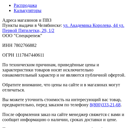
Распродажа
Калькуляторы
Адреса магазинов и ПВЗ
Пункты выдачи в Челябинске:
ул. Академика Королева, 44
ул.
Первой Пятилетки, 29, 1/2
ООО "Спецкрепеж"
ИНН 7802766882
ОГРН 1117847440611
По техническим причинам, приведённые цены и
характеристики товаров носят исключительно
ознакомительный характер и не являются публичной офертой.
Обратите внимание, что цены на сайте и в магазинах могут
отличаться.
Вы можете уточнить стоимость на интересующий вас товар,
предварительно, перед заказом по телефону
8(800)333-21-68
.
После оформления заказ на сайте менеджер свяжется с вами и
сообщит информацию о наличии, сроках доставки и цене.