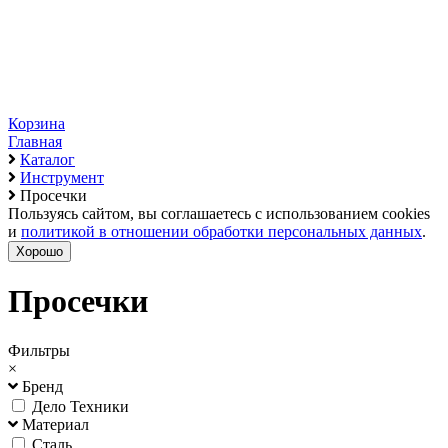
Корзина
Главная
Каталог
Инструмент
Просечки
Пользуясь сайтом, вы соглашаетесь с использованием cookies
и
политикой в отношении обработки персональных данных
.
Хорошо
Просечки
Фильтры
×
Бренд
Дело Техники
Материал
Сталь