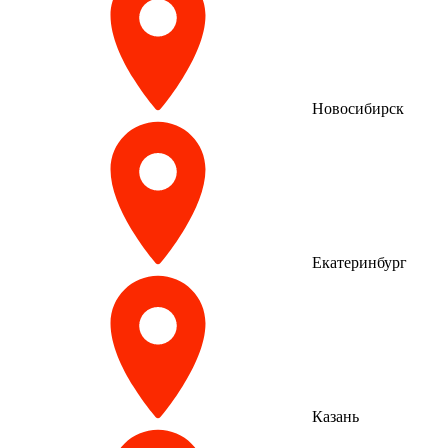
Новосибирск
Екатеринбург
Казань