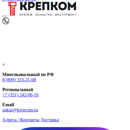
×
Многоканальный по РФ
8 (800) 333‑21-68
Региональный
+7 (351) 242-06-16
Email
zakaz@krepcom.ru
Адреса / Контакты
Доставка