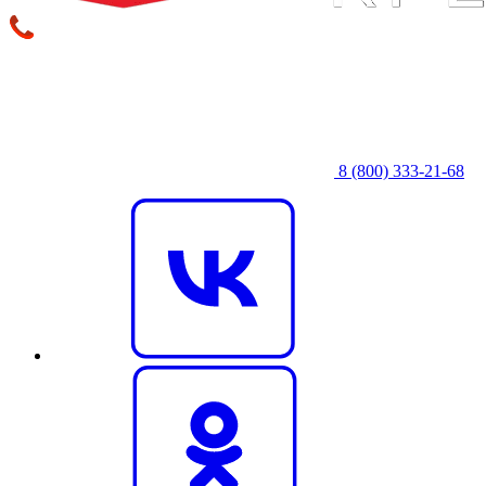
8 (800) 333‑21-68