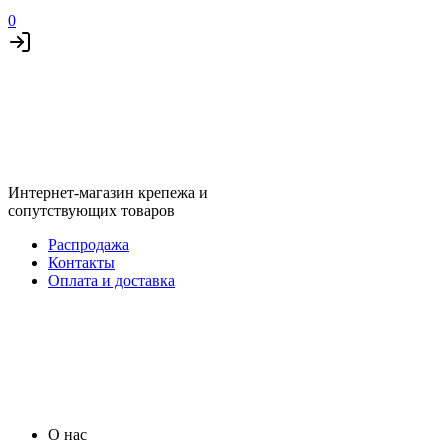
0
Интернет-магазин крепежа и
сопутствующих товаров
Распродажа
Контакты
Оплата и доставка
О нас