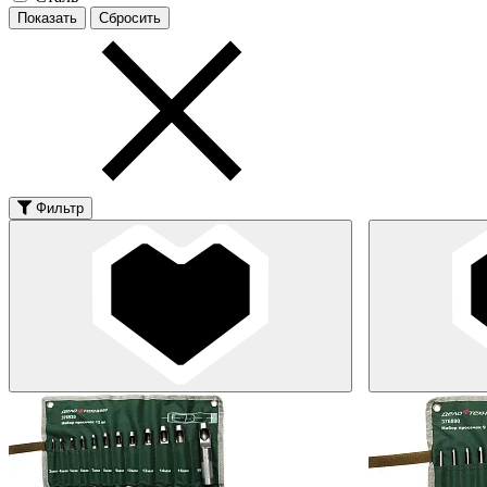
Фильтр