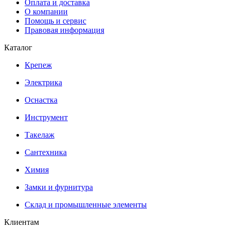
Оплата и доставка
О компании
Помощь и сервис
Правовая информация
Каталог
Крепеж
Электрика
Оснастка
Инструмент
Такелаж
Сантехника
Химия
Замки и фурнитура
Склад и промышленные элементы
Клиентам