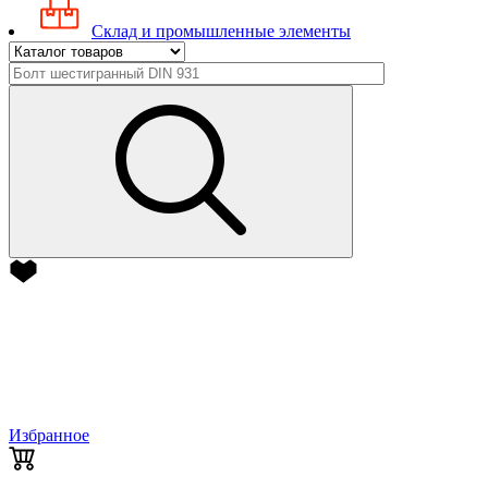
Склад и промышленные элементы
Избранное