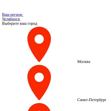
Ваш регион
Челябинск
Выберите ваш город
Москва
Санкт-Петербург