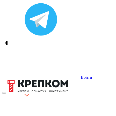
Войти