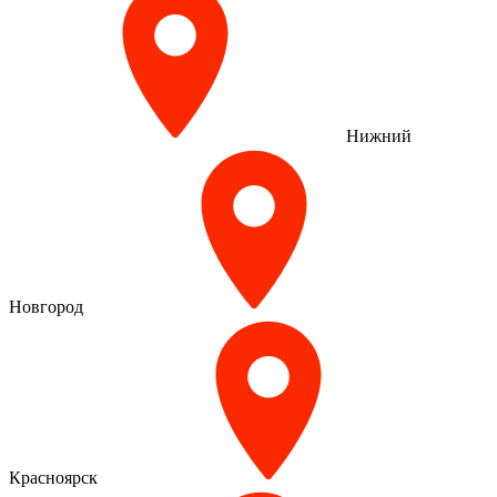
Нижний
Новгород
Красноярск