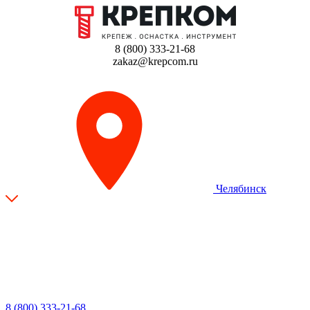
8 (800) 333-21-68
zakaz@krepcom.ru
Челябинск
8 (800) 333-21-68