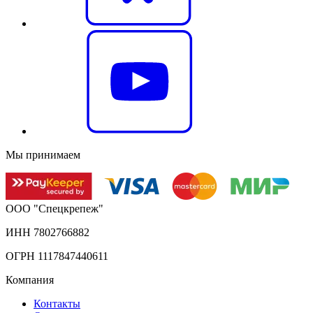
Мы принимаем
ООО "Спецкрепеж"
ИНН 7802766882
ОГРН 1117847440611
Компания
Контакты