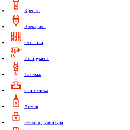
Крепеж
Электрика
Оснастка
Инструмент
Такелаж
Сантехника
Химия
Замки и фурнитура