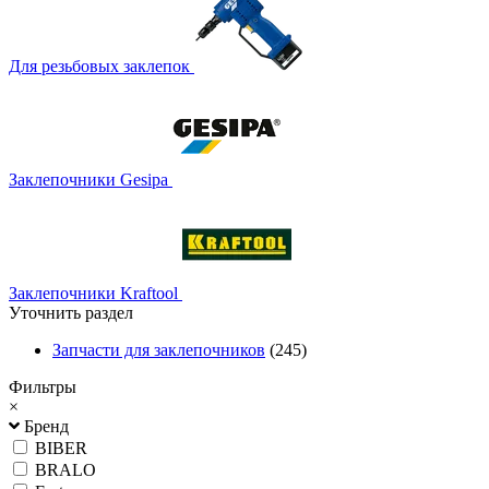
Для резьбовых заклепок
Заклепочники Gesipa
Заклепочники Kraftool
Уточнить раздел
Запчасти для заклепочников
(245)
Фильтры
×
Бренд
BIBER
BRALO