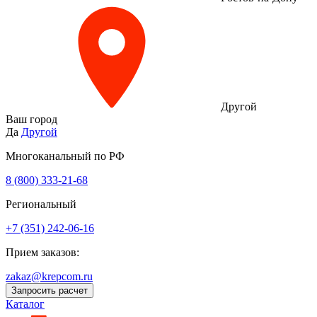
Другой
Ваш город
Да
Другой
Многоканальный по РФ
8 (800) 333‑21-68
Региональный
+7 (351) 242-06-16
Прием заказов:
zakaz@krepcom.ru
Запросить расчет
Каталог