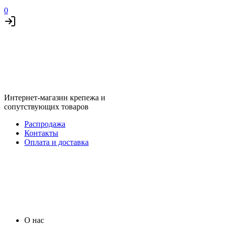
0
Интернет-магазин крепежа и
сопутствующих товаров
Распродажа
Контакты
Оплата и доставка
О нас