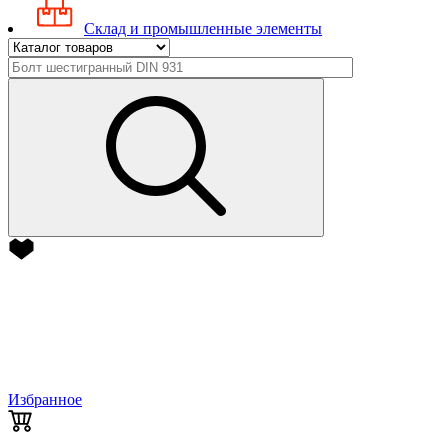
Склад и промышленные элементы
Избранное