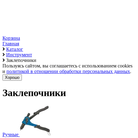
Корзина
Главная
Каталог
Инструмент
Заклепочники
Пользуясь сайтом, вы соглашаетесь с использованием cookies
и
политикой в отношении обработки персональных данных
.
Хорошо
Заклепочники
Ручные