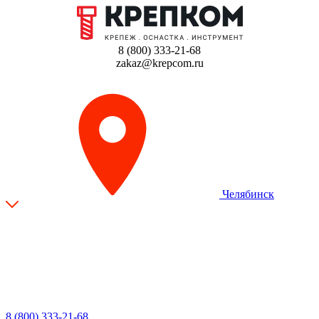
8 (800) 333-21-68
zakaz@krepcom.ru
Челябинск
8 (800) 333-21-68