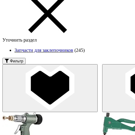
Уточнить раздел
Запчасти для заклепочников
(245)
Фильтр