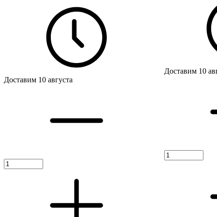
Доставим 10 ав
Доставим 10 августа