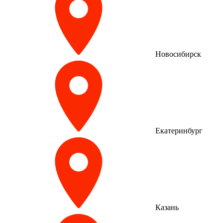
Новосибирск
Екатеринбург
Казань