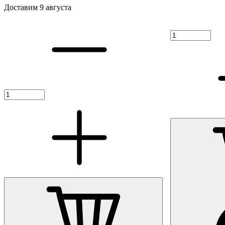
Доставим 9 августа