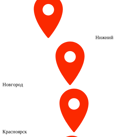
Нижний
Новгород
Красноярск