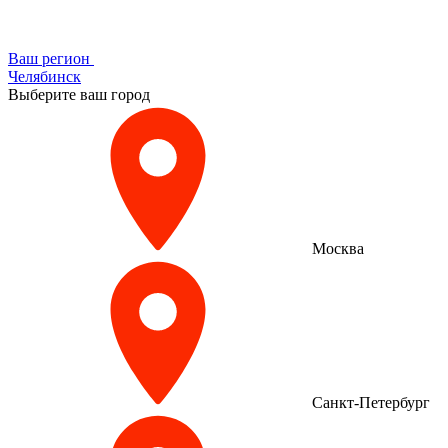
Ваш регион
Челябинск
Выберите ваш город
Москва
Санкт-Петербург