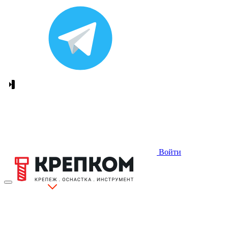
Войти