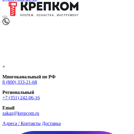
×
Многоканальный по РФ
8 (800) 333‑21-68
Региональный
+7 (351) 242-06-16
Email
zakaz@krepcom.ru
Адреса / Контакты
Доставка