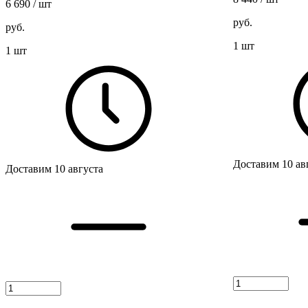
6 690
/ шт
руб.
руб.
1 шт
1 шт
Доставим 10 ав
Доставим 10 августа