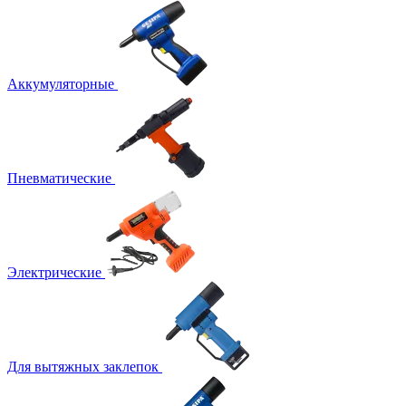
Аккумуляторные
Пневматические
Электрические
Для вытяжных заклепок