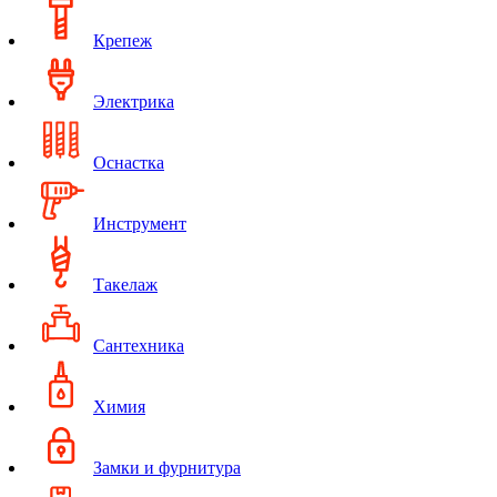
Крепеж
Электрика
Оснастка
Инструмент
Такелаж
Сантехника
Химия
Замки и фурнитура