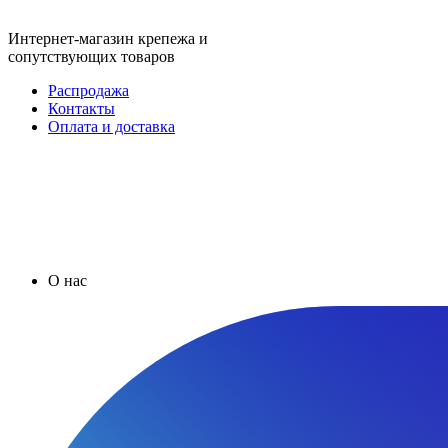
Интернет-магазин крепежа и
сопутствующих товаров
Распродажа
Контакты
Оплата и доставка
О нас