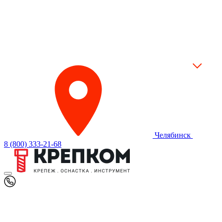
Челябинск
8 (800) 333-21-68