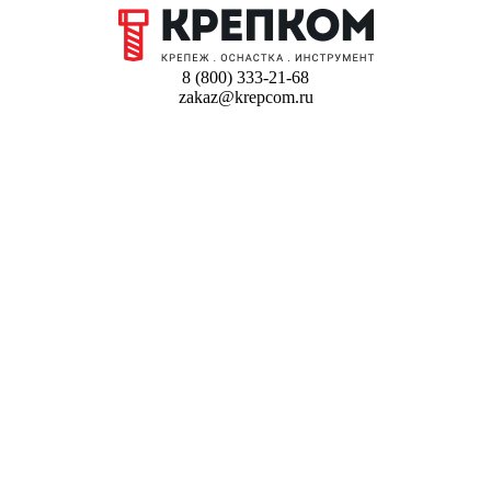
8 (800) 333-21-68
zakaz@krepcom.ru