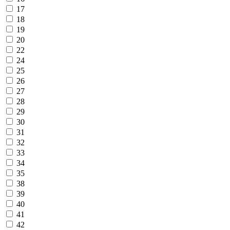
17
18
19
20
22
24
25
26
27
28
29
30
31
32
33
34
35
38
39
40
41
42