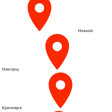
Нижний
Новгород
Красноярск