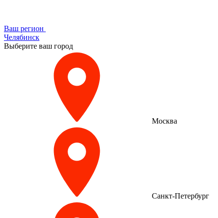
Ваш регион
Челябинск
Выберите ваш город
Москва
Санкт-Петербург