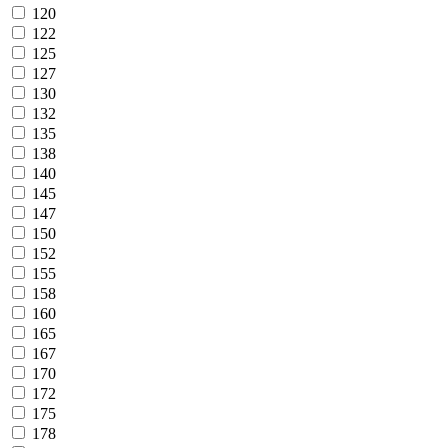
120
122
125
127
130
132
135
138
140
145
147
150
152
155
158
160
165
167
170
172
175
178