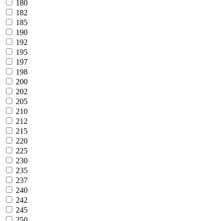
180
182
185
190
192
195
197
198
200
202
205
210
212
215
220
225
230
235
237
240
242
245
250