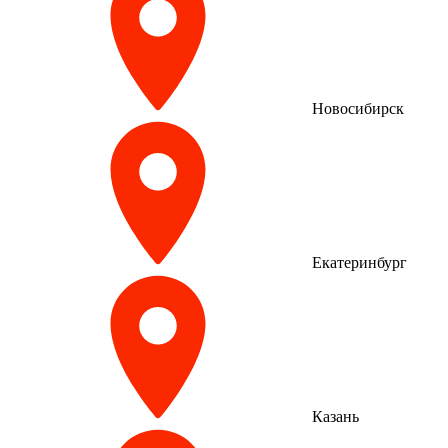
Новосибирск
Екатеринбург
Казань