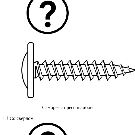
Саморез с пресс-шайбой
Со сверлом