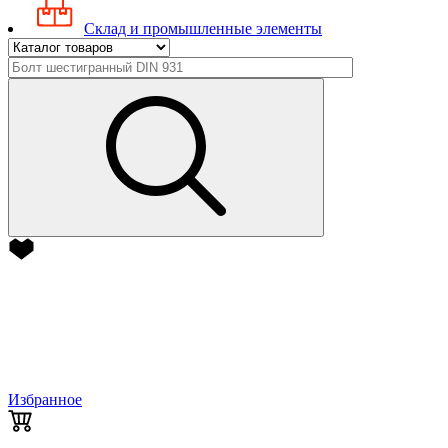
Склад и промышленные элементы
Избранное