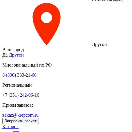
Другой
Ваш город
Да
Другой
Многоканальный по РФ
8 (800) 333‑21-68
Региональный
+7 (351) 242-06-16
Прием заказов:
zakaz@krepcom.ru
Запросить расчет
Каталог