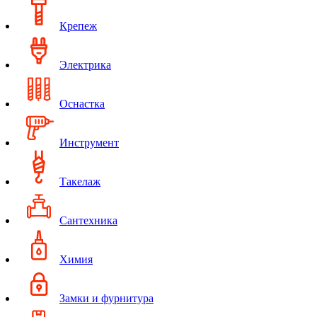
Крепеж
Электрика
Оснастка
Инструмент
Такелаж
Сантехника
Химия
Замки и фурнитура