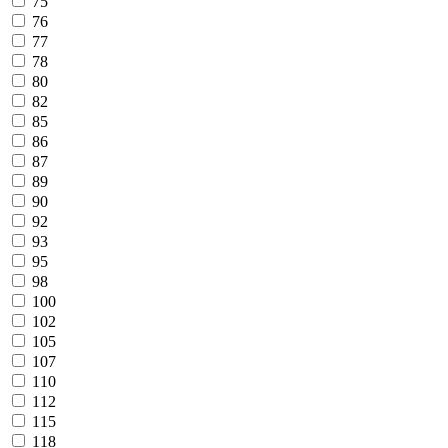
75
76
77
78
80
82
85
86
87
89
90
92
93
95
98
100
102
105
107
110
112
115
118