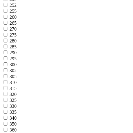
252
255
260
265
270
275
280
285
290
295
300
302
305
310
315
320
325
330
335
340
350
360