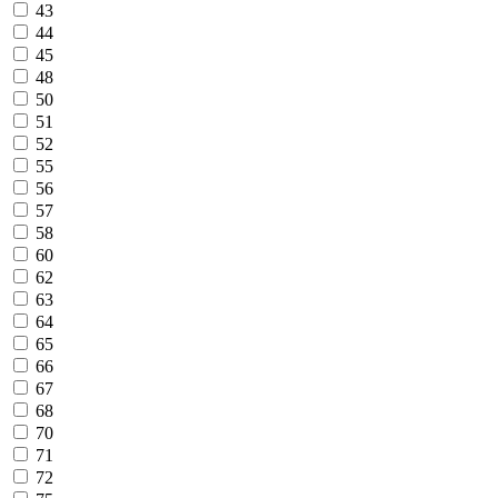
43
44
45
48
50
51
52
55
56
57
58
60
62
63
64
65
66
67
68
70
71
72