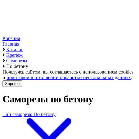
Корзина
Главная
Каталог
Крепеж
Саморезы
По бетону
Пользуясь сайтом, вы соглашаетесь с использованием cookies
и
политикой в отношении обработки персональных данных
.
Хорошо
Саморезы по бетону
Тип самореза: По бетону