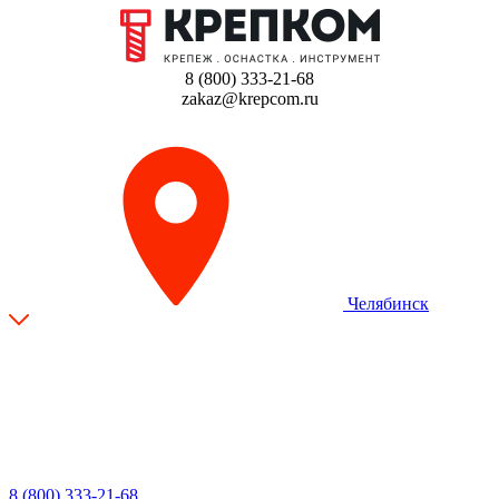
8 (800) 333-21-68
zakaz@krepcom.ru
Челябинск
8 (800) 333-21-68