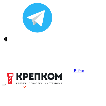
Войти