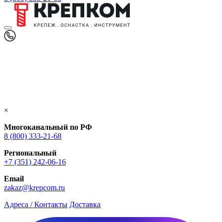
×
Многоканальный по РФ
8 (800) 333‑21-68
Региональный
+7 (351) 242-06-16
Email
zakaz@krepcom.ru
Адреса / Контакты
Доставка