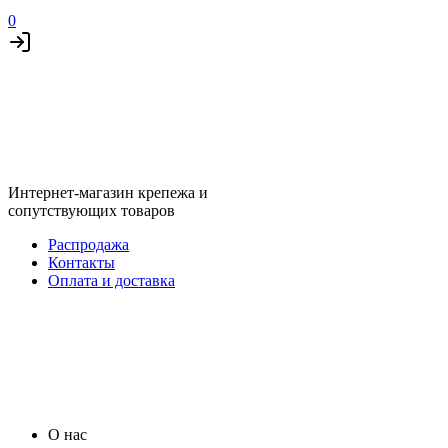
0
Интернет-магазин крепежа и
сопутствующих товаров
Распродажа
Контакты
Оплата и доставка
О нас