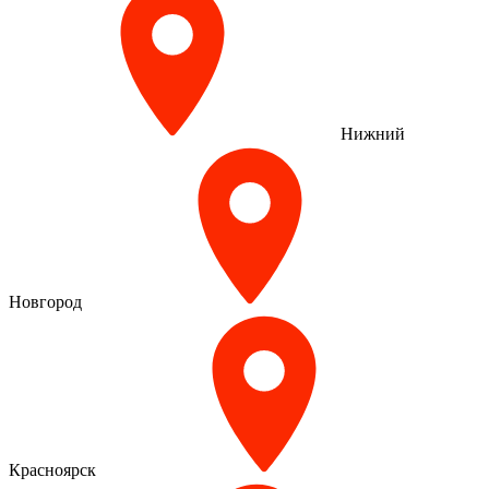
Нижний
Новгород
Красноярск