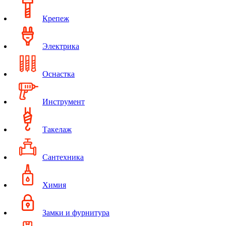
Крепеж
Электрика
Оснастка
Инструмент
Такелаж
Сантехника
Химия
Замки и фурнитура