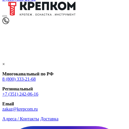
×
Многоканальный по РФ
8 (800) 333‑21-68
Региональный
+7 (351) 242-06-16
Email
zakaz@krepcom.ru
Адреса / Контакты
Доставка