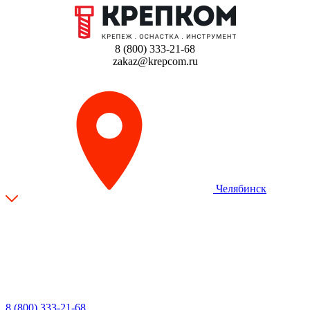
8 (800) 333-21-68
zakaz@krepcom.ru
Челябинск
8 (800) 333-21-68