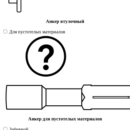
Анкер втулочный
Для пустотелых материалов
Анкер для пустотелых материалов
Забивной