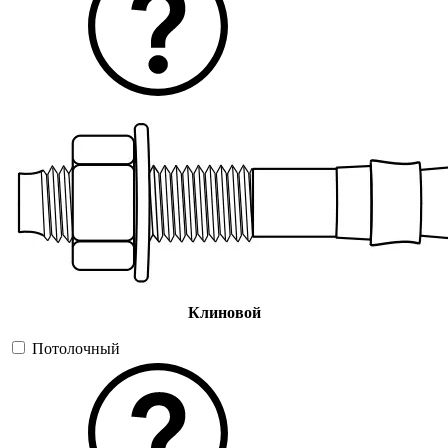
Клиновой
Потолочный