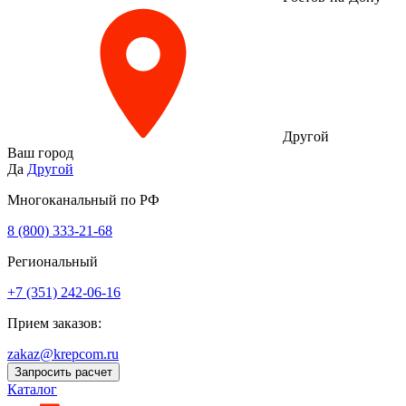
Другой
Ваш город
Да
Другой
Многоканальный по РФ
8 (800) 333‑21-68
Региональный
+7 (351) 242-06-16
Прием заказов:
zakaz@krepcom.ru
Запросить расчет
Каталог