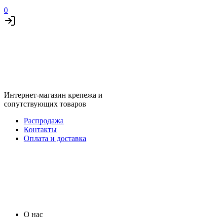
0
Интернет-магазин крепежа и
сопутствующих товаров
Распродажа
Контакты
Оплата и доставка
О нас