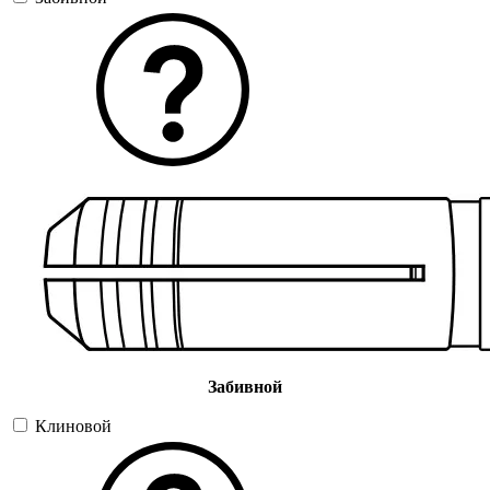
Забивной
Клиновой