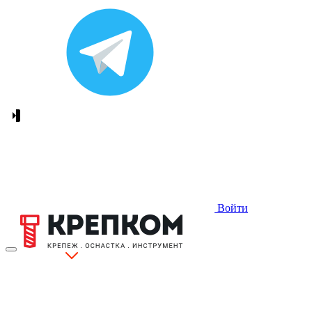
Войти