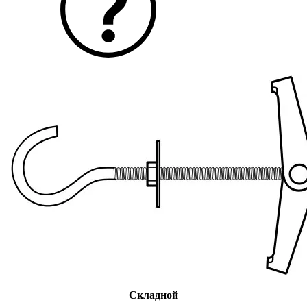
Складной