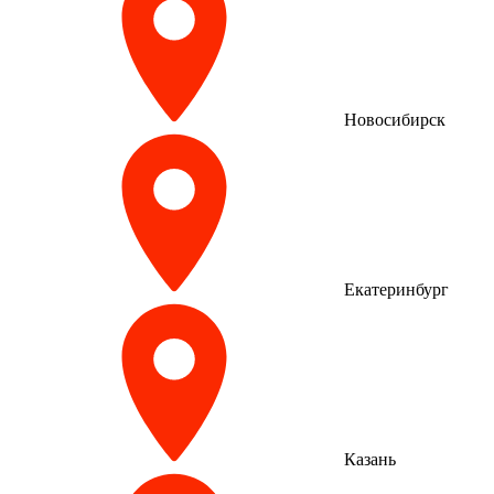
Новосибирск
Екатеринбург
Казань