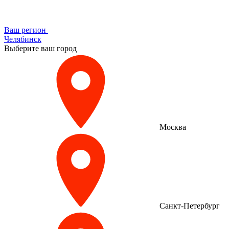
Ваш регион
Челябинск
Выберите ваш город
Москва
Санкт-Петербург