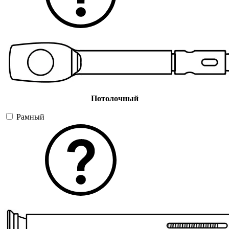
Потолочный
Рамный