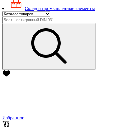
Склад и промышленные элементы
Избранное