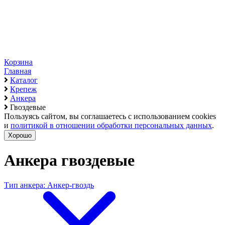
Корзина
Главная
Каталог
Крепеж
Анкера
Гвоздевые
Пользуясь сайтом, вы соглашаетесь с использованием cookies
и
политикой в отношении обработки персональных данных
.
Хорошо
Анкера гвоздевые
Тип анкера: Анкер-гвоздь