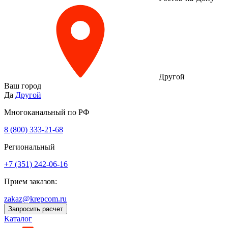
Другой
Ваш город
Да
Другой
Многоканальный по РФ
8 (800) 333‑21-68
Региональный
+7 (351) 242-06-16
Прием заказов:
zakaz@krepcom.ru
Запросить расчет
Каталог