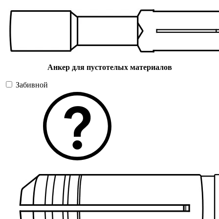
Анкер для пустотелых материалов
Забивной