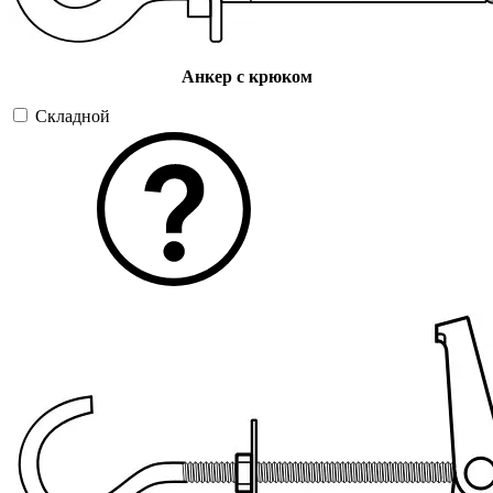
Анкер с крюком
Складной