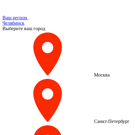
Ваш регион
Челябинск
Выберите ваш город
Москва
Санкт-Петербург