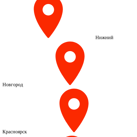
Нижний
Новгород
Красноярск