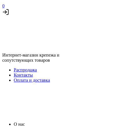
0
Интернет-магазин крепежа и
сопутствующих товаров
Распродажа
Контакты
Оплата и доставка
О нас