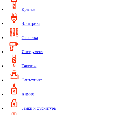
Крепеж
Электрика
Оснастка
Инструмент
Такелаж
Сантехника
Химия
Замки и фурнитура