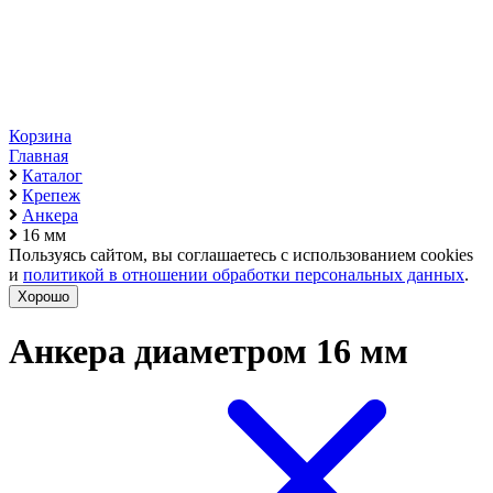
Корзина
Главная
Каталог
Крепеж
Анкера
16 мм
Пользуясь сайтом, вы соглашаетесь с использованием cookies
и
политикой в отношении обработки персональных данных
.
Хорошо
Анкера диаметром 16 мм