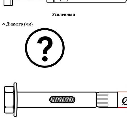
Усиленный
Диаметр (мм)