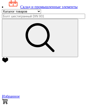
Склад и промышленные элементы
Избранное