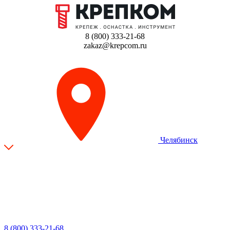
8 (800) 333-21-68
zakaz@krepcom.ru
Челябинск
8 (800) 333-21-68