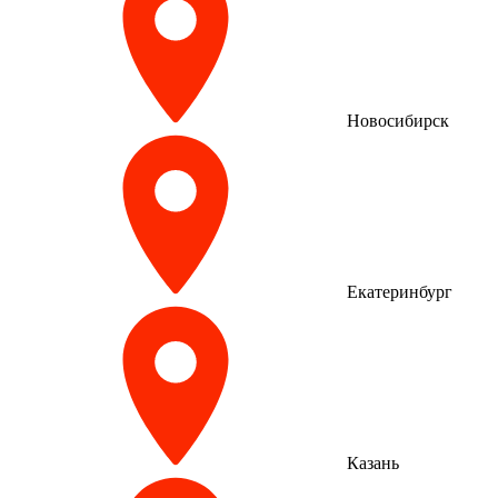
Новосибирск
Екатеринбург
Казань