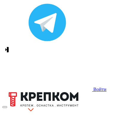
Войти