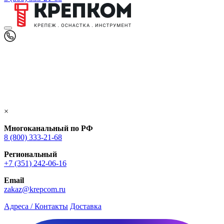
×
Многоканальный по РФ
8 (800) 333‑21-68
Региональный
+7 (351) 242-06-16
Email
zakaz@krepcom.ru
Адреса / Контакты
Доставка