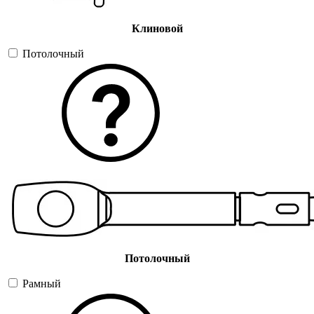
Клиновой
Потолочный
Потолочный
Рамный