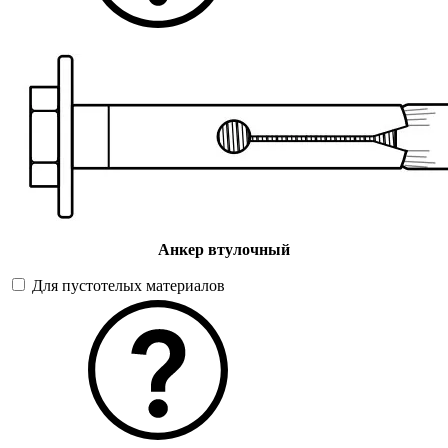
Анкер втулочный
Для пустотелых материалов