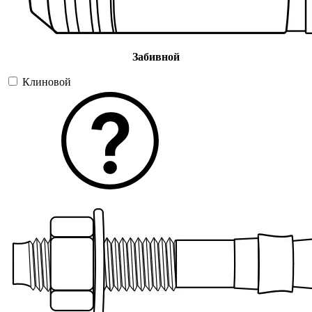
Забивной
Клиновой