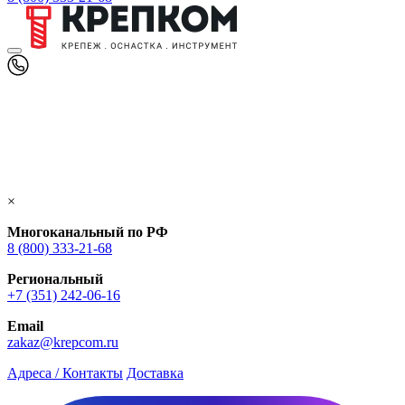
×
Многоканальный по РФ
8 (800) 333‑21-68
Региональный
+7 (351) 242-06-16
Email
zakaz@krepcom.ru
Адреса / Контакты
Доставка