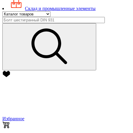
Склад и промышленные элементы
Избранное