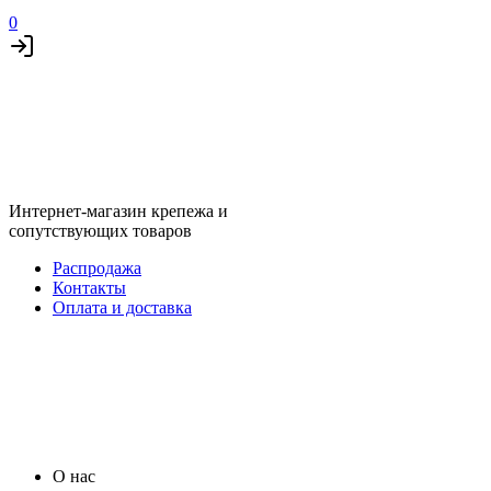
0
Интернет-магазин крепежа и
сопутствующих товаров
Распродажа
Контакты
Оплата и доставка
О нас