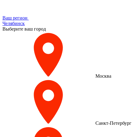
Ваш регион
Челябинск
Выберите ваш город
Москва
Санкт-Петербург