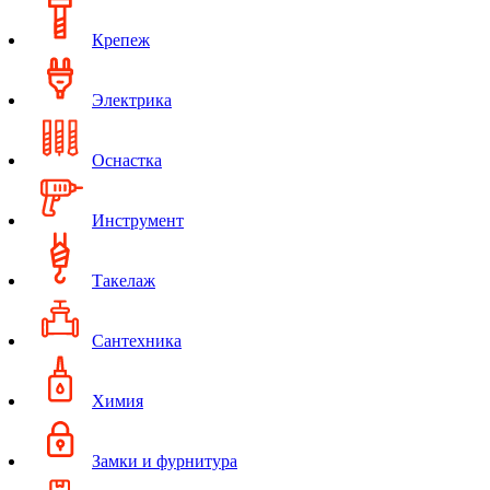
Крепеж
Электрика
Оснастка
Инструмент
Такелаж
Сантехника
Химия
Замки и фурнитура