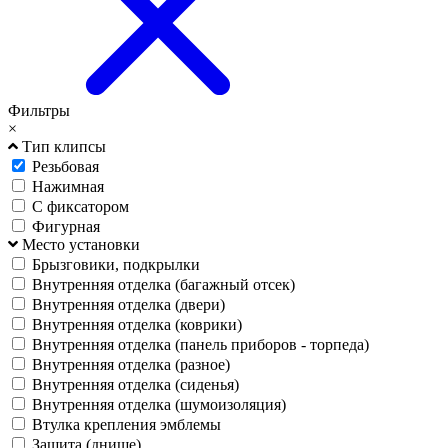
Фильтры
×
Тип клипсы
Резьбовая
Нажимная
С фиксатором
Фигурная
Место установки
Брызговики, подкрылки
Внутренняя отделка (багажный отсек)
Внутренняя отделка (двери)
Внутренняя отделка (коврики)
Внутренняя отделка (панель приборов - торпеда)
Внутренняя отделка (разное)
Внутренняя отделка (сиденья)
Внутренняя отделка (шумоизоляция)
Втулка крепления эмблемы
Защита (днище)