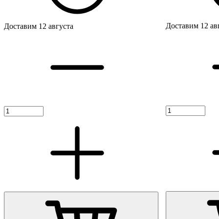
Доставим 12 ав
Доставим 12 августа