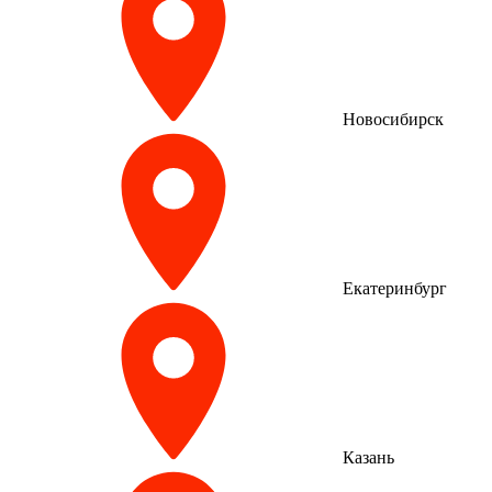
Новосибирск
Екатеринбург
Казань