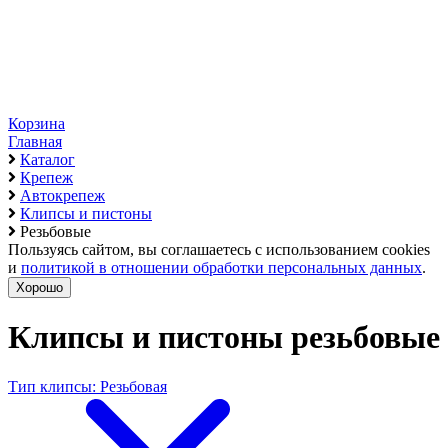
Корзина
Главная
Каталог
Крепеж
Автокрепеж
Клипсы и пистоны
Резьбовые
Пользуясь сайтом, вы соглашаетесь с использованием cookies
и
политикой в отношении обработки персональных данных
.
Хорошо
Клипсы и пистоны резьбовые
Тип клипсы: Резьбовая