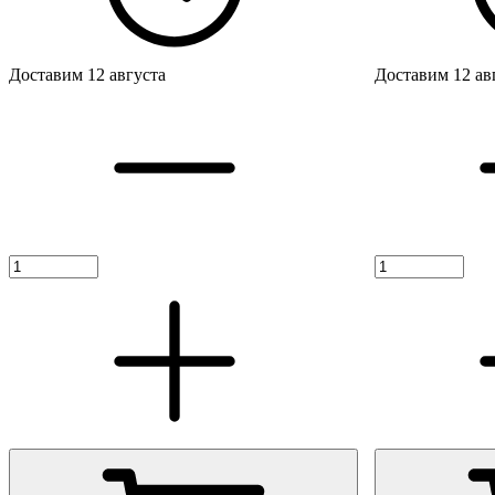
Доставим 12 августа
Доставим 12 ав