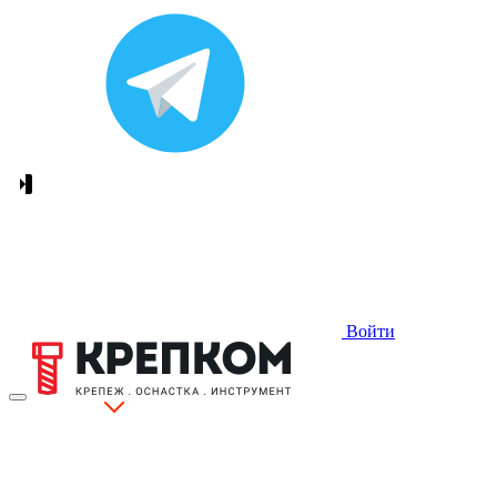
Войти