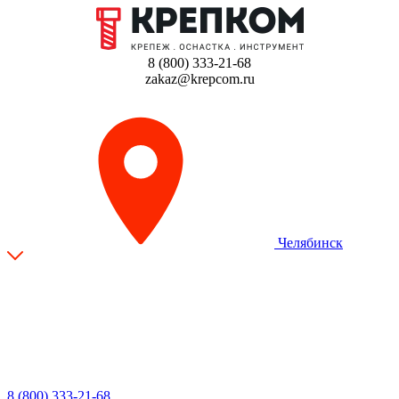
8 (800) 333-21-68
zakaz@krepcom.ru
Челябинск
8 (800) 333-21-68