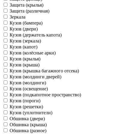
Защита (крылья)
Защита (различная)
Зеркала
Кузов (бампера)
Кузов (двери)
Кузов (держатель капота)
Кузов (зеркала)
Кузов (капот)
Кузов (колёсные арки)
Кузов (крылья)
Кузов (крыша)
Кузов (крышка багажного отсека)
Кузов (молдинги дверей)
Кузов (молдинги)
Кузов (освещение)
Кузов (подкапотное пространство)
Кузов (пороги)
Кузов (решетки)
Кузов (уплотнители)
Обшивка (двери)
Обшивка (крыша)
Обшивка (разное)