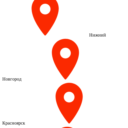
Нижний
Новгород
Красноярск