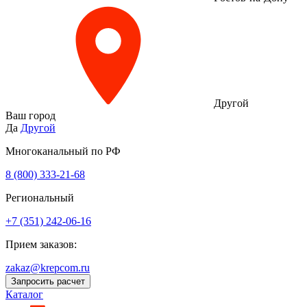
Другой
Ваш город
Да
Другой
Многоканальный по РФ
8 (800) 333‑21-68
Региональный
+7 (351) 242-06-16
Прием заказов:
zakaz@krepcom.ru
Запросить расчет
Каталог