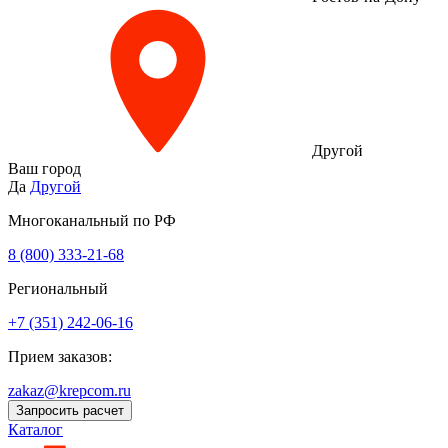
Другой
Ваш город
Да
Другой
Многоканальный по РФ
8 (800) 333‑21-68
Региональный
+7 (351) 242-06-16
Прием заказов:
zakaz@krepcom.ru
Запросить расчет
Каталог