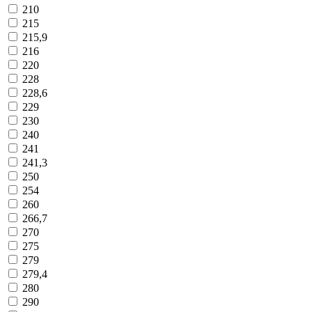
210
215
215,9
216
220
228
228,6
229
230
240
241
241,3
250
254
260
266,7
270
275
279
279,4
280
290