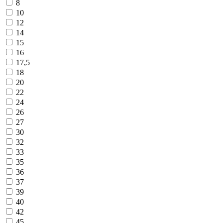
8
10
12
14
15
16
17,5
18
20
22
24
26
27
30
32
33
35
36
37
39
40
42
45