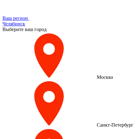
Ваш регион
Челябинск
Выберите ваш город
Москва
Санкт-Петербург