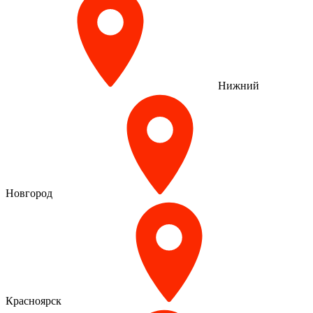
Нижний
Новгород
Красноярск