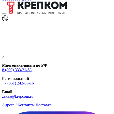
×
Многоканальный по РФ
8 (800) 333‑21-68
Региональный
+7 (351) 242-06-16
Email
zakaz@krepcom.ru
Адреса / Контакты
Доставка