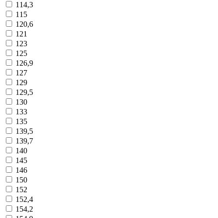
114,3
115
120,6
121
123
125
126,9
127
129
129,5
130
133
135
139,5
139,7
140
145
146
150
152
152,4
154,2