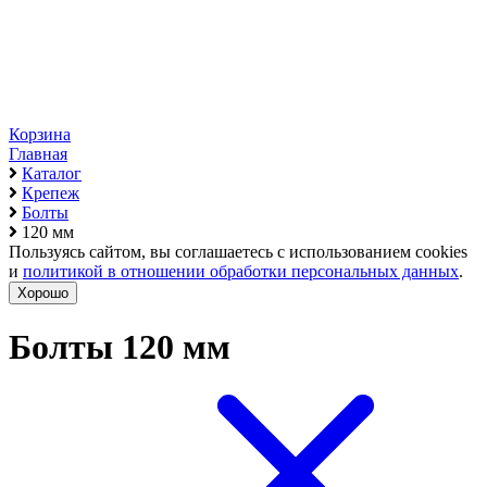
Корзина
Главная
Каталог
Крепеж
Болты
120 мм
Пользуясь сайтом, вы соглашаетесь с использованием cookies
и
политикой в отношении обработки персональных данных
.
Хорошо
Болты 120 мм