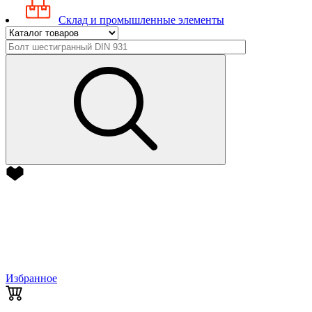
Склад и промышленные элементы
Избранное