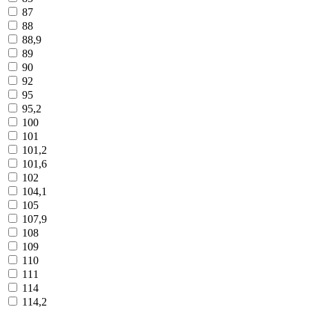
87
88
88,9
89
90
92
95
95,2
100
101
101,2
101,6
102
104,1
105
107,9
108
109
110
111
114
114,2