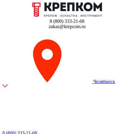
8 (800) 333-21-68
zakaz@krepcom.ru
Челябинск
8 (800) 333-21-68