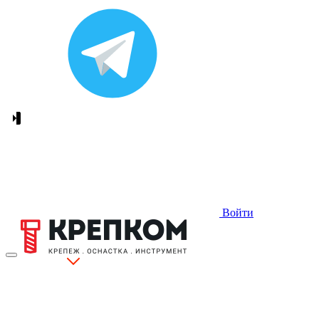
Войти