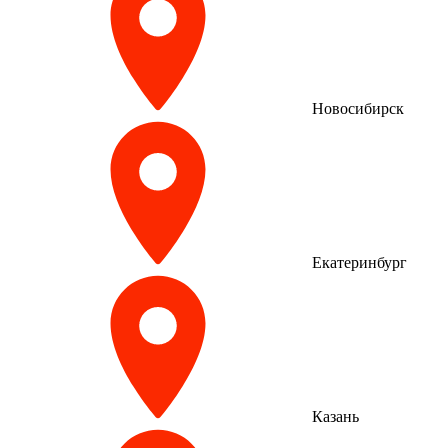
Новосибирск
Екатеринбург
Казань