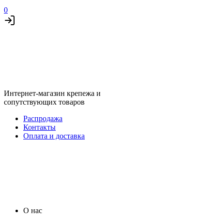
0
Интернет-магазин крепежа и
сопутствующих товаров
Распродажа
Контакты
Оплата и доставка
О нас