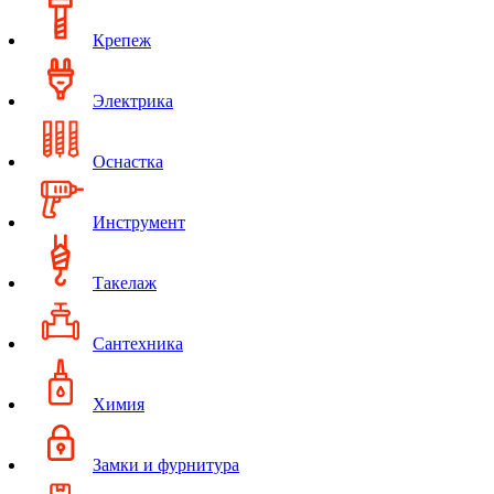
Крепеж
Электрика
Оснастка
Инструмент
Такелаж
Сантехника
Химия
Замки и фурнитура