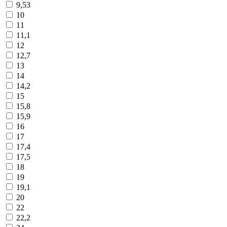
9,53
10
11
11,1
12
12,7
13
14
14,2
15
15,8
15,9
16
17
17,4
17,5
18
19
19,1
20
22
22,2