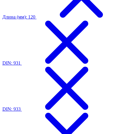
Длина (мм): 120
DIN: 931
DIN: 933