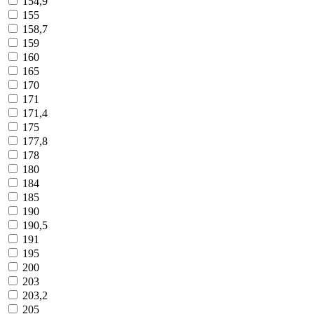
154,9
155
158,7
159
160
165
170
171
171,4
175
177,8
178
180
184
185
190
190,5
191
195
200
203
203,2
205