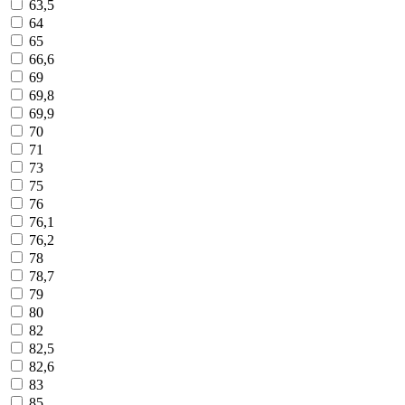
63,5
64
65
66,6
69
69,8
69,9
70
71
73
75
76
76,1
76,2
78
78,7
79
80
82
82,5
82,6
83
85