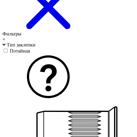
Фильтры
×
Тип заклепки
Потайная