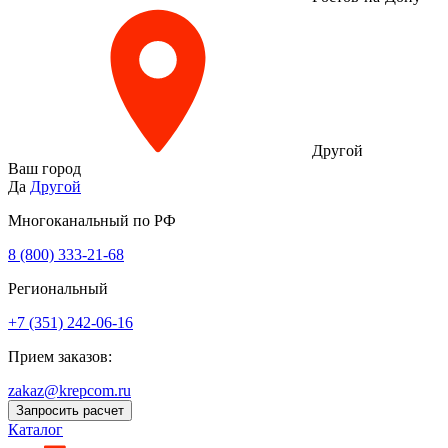
Другой
Ваш город
Да
Другой
Многоканальный по РФ
8 (800) 333‑21-68
Региональный
+7 (351) 242-06-16
Прием заказов:
zakaz@krepcom.ru
Запросить расчет
Каталог