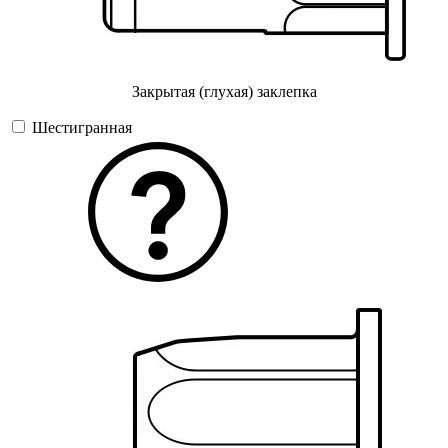
Закрытая (глухая) заклепка
Шестигранная