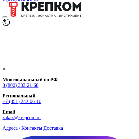
×
Многоканальный по РФ
8 (800) 333‑21-68
Региональный
+7 (351) 242-06-16
Email
zakaz@krepcom.ru
Адреса / Контакты
Доставка