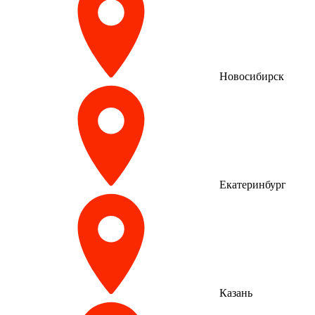
Новосибирск
Екатеринбург
Казань