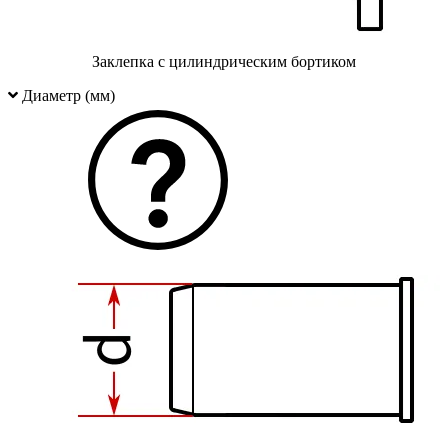
Заклепка с цилиндрическим бортиком
Диаметр (мм)