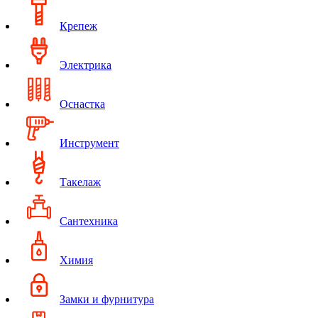
Крепеж
Электрика
Оснастка
Инструмент
Такелаж
Сантехника
Химия
Замки и фурнитура