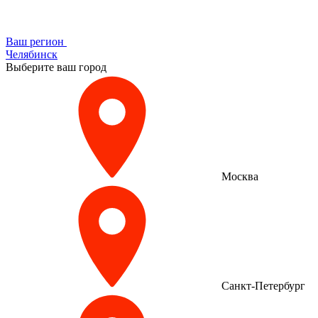
Ваш регион
Челябинск
Выберите ваш город
Москва
Санкт-Петербург