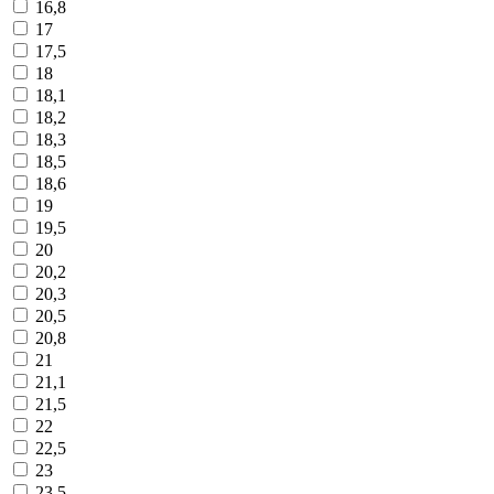
16,8
17
17,5
18
18,1
18,2
18,3
18,5
18,6
19
19,5
20
20,2
20,3
20,5
20,8
21
21,1
21,5
22
22,5
23
23,5