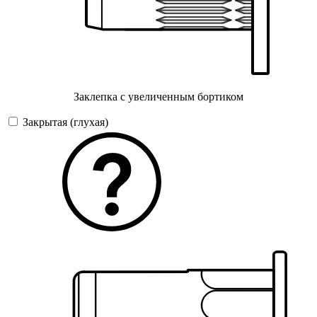
Заклепка с увеличенным бортиком
Закрытая (глухая)