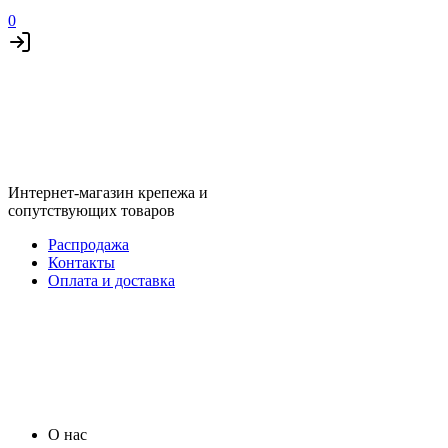
0
Интернет-магазин крепежа и
сопутствующих товаров
Распродажа
Контакты
Оплата и доставка
О нас