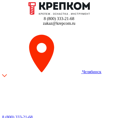
8 (800) 333-21-68
zakaz@krepcom.ru
Челябинск
8 (800) 333-21-68