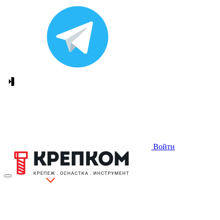
Войти