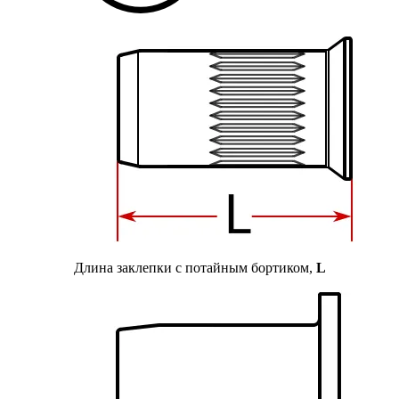
Длина заклепки с потайным бортиком,
L