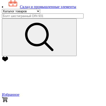
Склад и промышленные элементы
Избранное