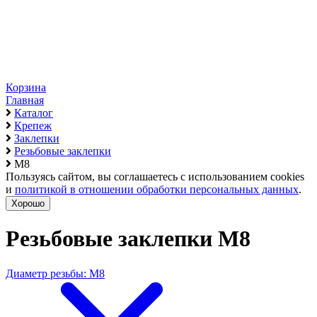
Корзина
Главная
Каталог
Крепеж
Заклепки
Резьбовые заклепки
М8
Пользуясь сайтом, вы соглашаетесь с использованием cookies
и
политикой в отношении обработки персональных данных
.
Хорошо
Резьбовые заклепки М8
Диаметр резьбы: М8