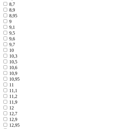
8,7
8,9
8,95
9
9,1
9,5
9,6
9,7
10
10,3
10,5
10,6
10,9
10,95
11
11,1
11,2
11,9
12
12,7
12,9
12,95