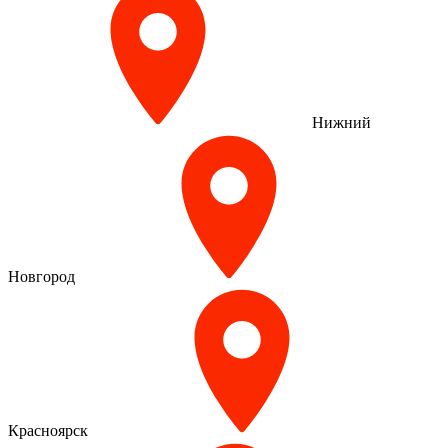
Нижний
Новгород
Красноярск