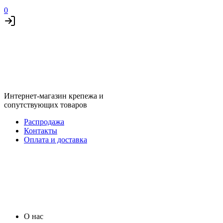
0
Интернет-магазин крепежа и
сопутствующих товаров
Распродажа
Контакты
Оплата и доставка
О нас