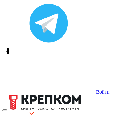
Войти