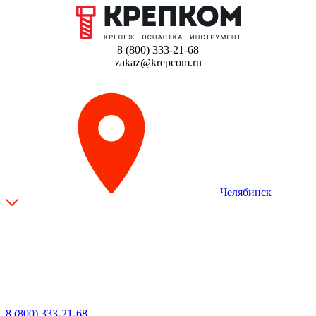
8 (800) 333-21-68
zakaz@krepcom.ru
Челябинск
8 (800) 333-21-68