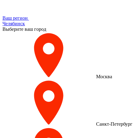
Ваш регион
Челябинск
Выберите ваш город
Москва
Санкт-Петербург