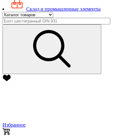
Склад и промышленные элементы
Избранное