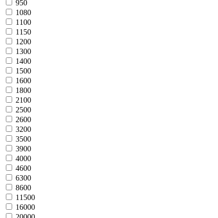
950
1080
1100
1150
1200
1300
1400
1500
1600
1800
2100
2500
2600
3200
3500
3900
4000
4600
6300
8600
11500
16000
20000