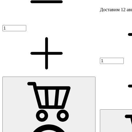
Доставим 12 ав