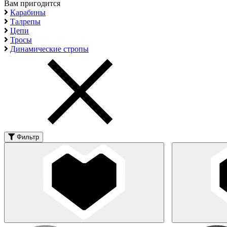
Вам пригодится
Карабины
Талрепы
Цепи
Тросы
Динамические стропы
Фильтр