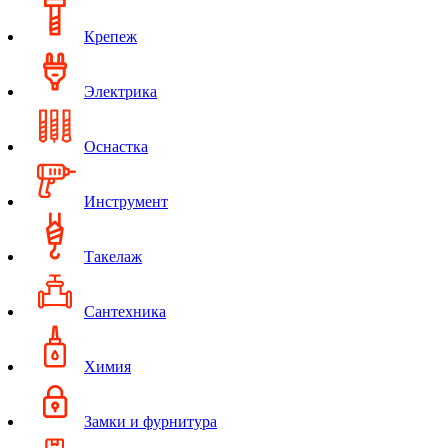
Крепеж
Электрика
Оснастка
Инструмент
Такелаж
Сантехника
Химия
Замки и фурнитура