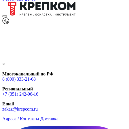
×
Многоканальный по РФ
8 (800) 333‑21-68
Региональный
+7 (351) 242-06-16
Email
zakaz@krepcom.ru
Адреса / Контакты
Доставка