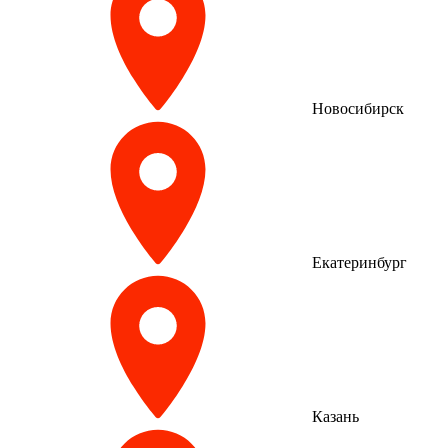
Новосибирск
Екатеринбург
Казань