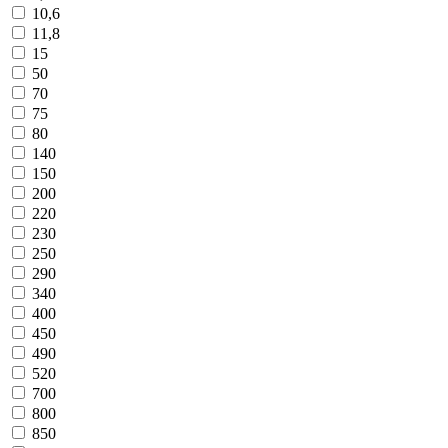
10,6
11,8
15
50
70
75
80
140
150
200
220
230
250
290
340
400
450
490
520
700
800
850