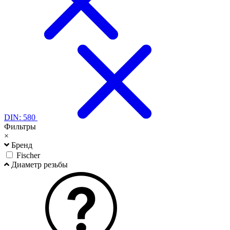
DIN: 580
Фильтры
×
Бренд
Fischer
Диаметр резьбы