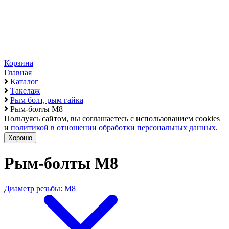
Корзина
Главная
Каталог
Такелаж
Рым болт, рым гайка
Рым-болты М8
Пользуясь сайтом, вы соглашаетесь с использованием cookies
и
политикой в отношении обработки персональных данных
.
Хорошо
Рым-болты М8
Диаметр резьбы: М8