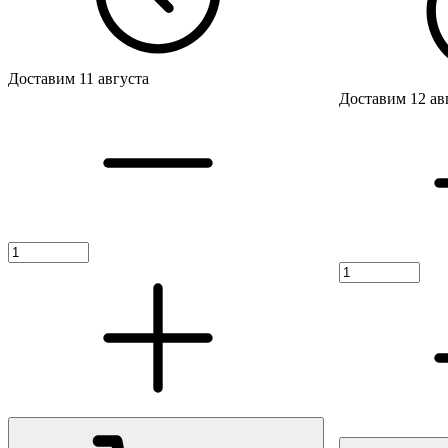
Доставим 11 августа
Доставим 12 ав