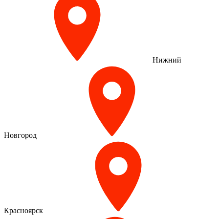
Нижний
Новгород
Красноярск