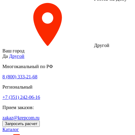
Другой
Ваш город
Да
Другой
Многоканальный по РФ
8 (800) 333‑21-68
Региональный
+7 (351) 242-06-16
Прием заказов:
zakaz@krepcom.ru
Запросить расчет
Каталог